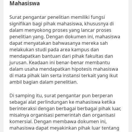
Mahasiswa
Surat pengantar penelitian memiliki fungsi
signifikan bagi pihak mahasiswa, khususnya di
dalam menyokong proses yang lancar proses
penelitian yang. Dengan dokumen ini, mahasiswa
dapat menyatakan bahwasanya mereka sah
melakukan studi pada area kampus dan
mendapatkan bantuan dari pihak fakultas dan
jurusan. Keadaan ini benar-benar membantu
dalam usaha mendapatkan hipotesis mahasiswa
di mata pihak lain serta instansi terkait yang ikut
ambil bagian dalam penelitian.
Di samping itu, surat pengantar pun berperan
sebagai alat perlindungan ke mahasiswa ketika
berinteraksi dengan berbagai berbagai pihak luar,
misalnya organisasi pemerintah dan organisasi
komersial. Dengan membawa dokumen ini,
mahasiswa dapat meyakinkan pihak luar tentang