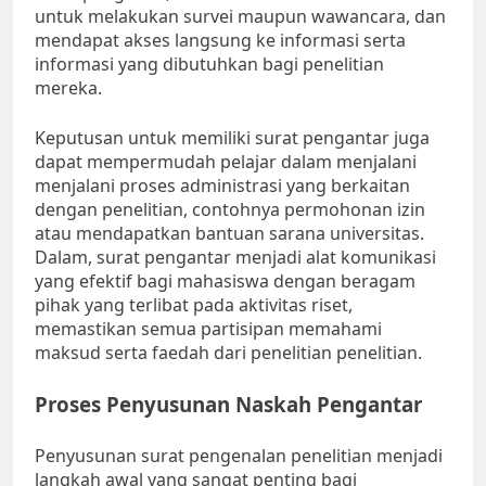
untuk melakukan survei maupun wawancara, dan
mendapat akses langsung ke informasi serta
informasi yang dibutuhkan bagi penelitian
mereka.
Keputusan untuk memiliki surat pengantar juga
dapat mempermudah pelajar dalam menjalani
menjalani proses administrasi yang berkaitan
dengan penelitian, contohnya permohonan izin
atau mendapatkan bantuan sarana universitas.
Dalam, surat pengantar menjadi alat komunikasi
yang efektif bagi mahasiswa dengan beragam
pihak yang terlibat pada aktivitas riset,
memastikan semua partisipan memahami
maksud serta faedah dari penelitian penelitian.
Proses Penyusunan Naskah Pengantar
Penyusunan surat pengenalan penelitian menjadi
langkah awal yang sangat penting bagi