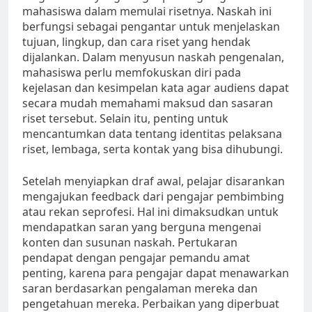
mahasiswa dalam memulai risetnya. Naskah ini
berfungsi sebagai pengantar untuk menjelaskan
tujuan, lingkup, dan cara riset yang hendak
dijalankan. Dalam menyusun naskah pengenalan,
mahasiswa perlu memfokuskan diri pada
kejelasan dan kesimpelan kata agar audiens dapat
secara mudah memahami maksud dan sasaran
riset tersebut. Selain itu, penting untuk
mencantumkan data tentang identitas pelaksana
riset, lembaga, serta kontak yang bisa dihubungi.
Setelah menyiapkan draf awal, pelajar disarankan
mengajukan feedback dari pengajar pembimbing
atau rekan seprofesi. Hal ini dimaksudkan untuk
mendapatkan saran yang berguna mengenai
konten dan susunan naskah. Pertukaran
pendapat dengan pengajar pemandu amat
penting, karena para pengajar dapat menawarkan
saran berdasarkan pengalaman mereka dan
pengetahuan mereka. Perbaikan yang diperbuat