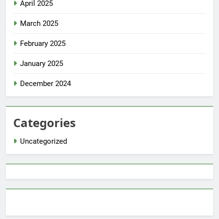
April 2025
March 2025
February 2025
January 2025
December 2024
Categories
Uncategorized