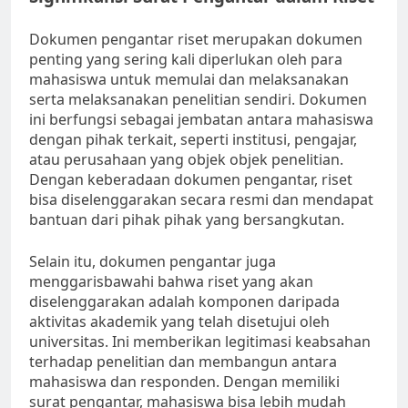
Dokumen pengantar riset merupakan dokumen
penting yang sering kali diperlukan oleh para
mahasiswa untuk memulai dan melaksanakan
serta melaksanakan penelitian sendiri. Dokumen
ini berfungsi sebagai jembatan antara mahasiswa
dengan pihak terkait, seperti institusi, pengajar,
atau perusahaan yang objek objek penelitian.
Dengan keberadaan dokumen pengantar, riset
bisa diselenggarakan secara resmi dan mendapat
bantuan dari pihak pihak yang bersangkutan.
Selain itu, dokumen pengantar juga
menggarisbawahi bahwa riset yang akan
diselenggarakan adalah komponen daripada
aktivitas akademik yang telah disetujui oleh
universitas. Ini memberikan legitimasi keabsahan
terhadap penelitian dan membangun antara
mahasiswa dan responden. Dengan memiliki
surat pengantar, mahasiswa bisa lebih mudah