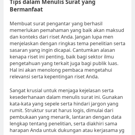
Tips dalam Menulis Surat yang
Bermanfaat
Membuat surat pengantar yang berhasil
memerlukan pemahaman yang baik akan maksud
dan konteks dari riset Anda. Jangan lupa men
menjelaskan dengan ringkas tema penelitian serta
sasaran yang ingin dicapai. Cantumkan alasan
kenapa riset ini penting, baik bagi sektor ilmu
pengetahuan yang terkait juga bagi publik luas.
Hal ini akan menolong pembaca mengetahui
relevansi serta kepentingan riset Anda.
Sangat krusial untuk menjaga kejelasan serta
kesederhanaan dalam menulis surat ini. Gunakan
kata-kata yang sepele serta hindari jargon yang
rumit. Struktur surat harus logis, dimulai dari
pembukaan yang menarik, lantaran dengan data
lengkap tentang penelitian, serta diakhiri sama
harapan Anda untuk dukungan atau kerjasama yg