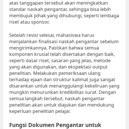
atas tanggapan tersebut akan meningkatkan
standar naskah pengantar, sehingga bisa lebih
membujuk pihak yang dihubungi, seperti lembaga
riset atau sponsor.
Setelah revisi selesai, mahasiswa harus
menjalankan finalisasi naskah pengantar sebelum
mengirimkannya. Pastikan bahwa semua
komponen krusial telah disertakan dengan baik,
seperti dasar riset, sasaran yang jelas, metode
yang akan digunakan, dan ekspektasi output
penelitian. Melakukan pemeriksaan ulang
terhadap ejaan dan struktur kalimat juga sangat
disarankan untuk menanggulangi kekeliruan yang
mungkin menurunkan kredibilitas surat. Dengan
semua langkah tersebut, naskah pengantar
penelitian akan untuk diajukan dan mendukung
keperluan penelitian pelajar.
Fungsi Dokumen Pengantar untuk