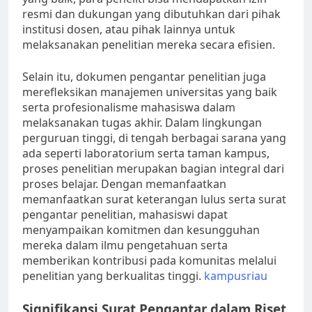
resmi dan dukungan yang dibutuhkan dari pihak
institusi dosen, atau pihak lainnya untuk
melaksanakan penelitian mereka secara efisien.
Selain itu, dokumen pengantar penelitian juga
merefleksikan manajemen universitas yang baik
serta profesionalisme mahasiswa dalam
melaksanakan tugas akhir. Dalam lingkungan
perguruan tinggi, di tengah berbagai sarana yang
ada seperti laboratorium serta taman kampus,
proses penelitian merupakan bagian integral dari
proses belajar. Dengan memanfaatkan
memanfaatkan surat keterangan lulus serta surat
pengantar penelitian, mahasiswi dapat
menyampaikan komitmen dan kesungguhan
mereka dalam ilmu pengetahuan serta
memberikan kontribusi pada komunitas melalui
penelitian yang berkualitas tinggi.
kampusriau
Signifikansi Surat Pengantar dalam Riset