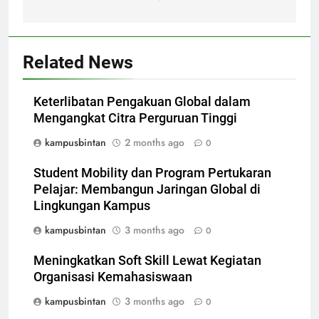
Related News
Keterlibatan Pengakuan Global dalam
Mengangkat Citra Perguruan Tinggi
kampusbintan
2 months ago
0
Student Mobility dan Program Pertukaran
Pelajar: Membangun Jaringan Global di
Lingkungan Kampus
kampusbintan
3 months ago
0
Meningkatkan Soft Skill Lewat Kegiatan
Organisasi Kemahasiswaan
kampusbintan
3 months ago
0