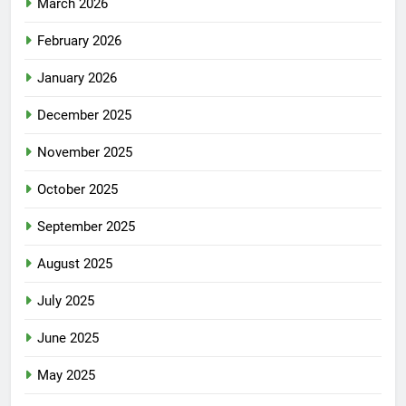
March 2026
February 2026
January 2026
December 2025
November 2025
October 2025
September 2025
August 2025
July 2025
June 2025
May 2025