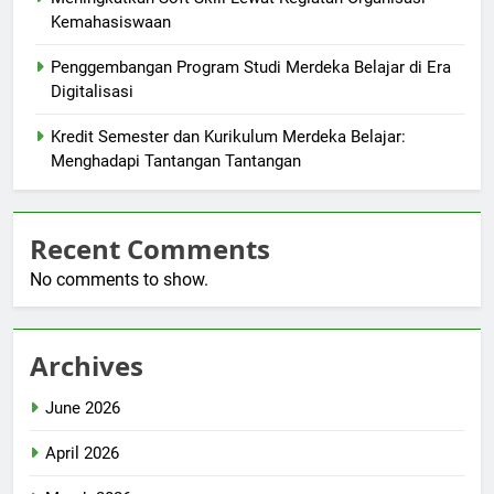
Kemahasiswaan
Penggembangan Program Studi Merdeka Belajar di Era
Digitalisasi
Kredit Semester dan Kurikulum Merdeka Belajar:
Menghadapi Tantangan Tantangan
Recent Comments
No comments to show.
Archives
June 2026
April 2026