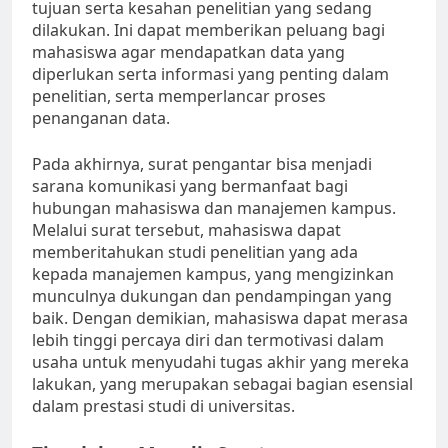
tujuan serta kesahan penelitian yang sedang
dilakukan. Ini dapat memberikan peluang bagi
mahasiswa agar mendapatkan data yang
diperlukan serta informasi yang penting dalam
penelitian, serta memperlancar proses
penanganan data.
Pada akhirnya, surat pengantar bisa menjadi
sarana komunikasi yang bermanfaat bagi
hubungan mahasiswa dan manajemen kampus.
Melalui surat tersebut, mahasiswa dapat
memberitahukan studi penelitian yang ada
kepada manajemen kampus, yang mengizinkan
munculnya dukungan dan pendampingan yang
baik. Dengan demikian, mahasiswa dapat merasa
lebih tinggi percaya diri dan termotivasi dalam
usaha untuk menyudahi tugas akhir yang mereka
lakukan, yang merupakan sebagai bagian esensial
dalam prestasi studi di universitas.