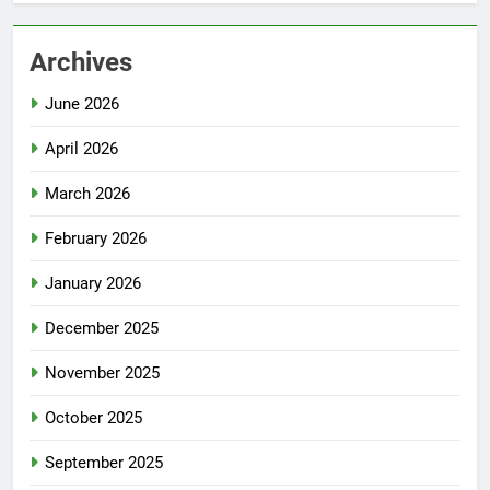
Archives
June 2026
April 2026
March 2026
February 2026
January 2026
December 2025
November 2025
October 2025
September 2025