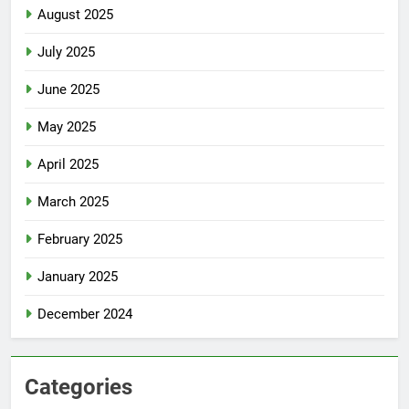
August 2025
July 2025
June 2025
May 2025
April 2025
March 2025
February 2025
January 2025
December 2024
Categories