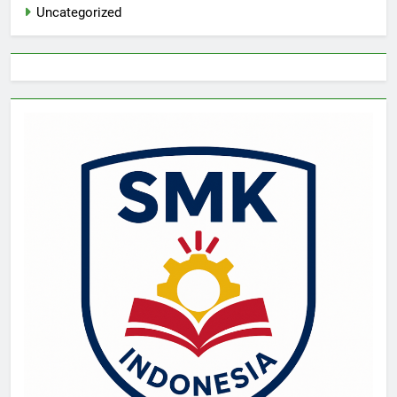
Uncategorized