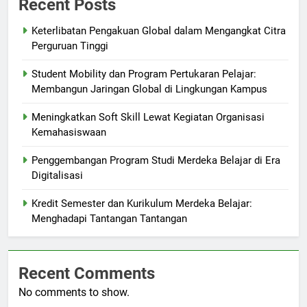
Recent Posts
Keterlibatan Pengakuan Global dalam Mengangkat Citra
Perguruan Tinggi
Student Mobility dan Program Pertukaran Pelajar:
Membangun Jaringan Global di Lingkungan Kampus
Meningkatkan Soft Skill Lewat Kegiatan Organisasi
Kemahasiswaan
Penggembangan Program Studi Merdeka Belajar di Era
Digitalisasi
Kredit Semester dan Kurikulum Merdeka Belajar:
Menghadapi Tantangan Tantangan
Recent Comments
No comments to show.