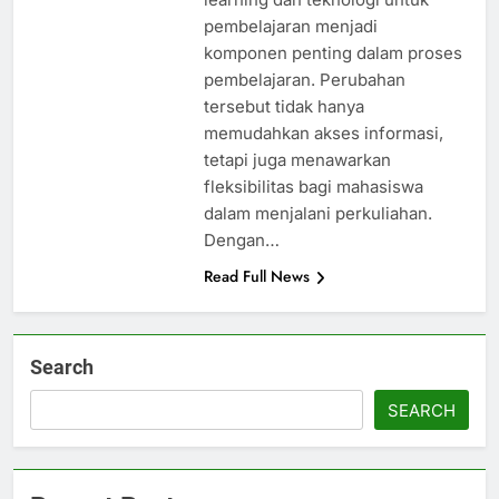
pembelajaran menjadi
komponen penting dalam proses
pembelajaran. Perubahan
tersebut tidak hanya
memudahkan akses informasi,
tetapi juga menawarkan
fleksibilitas bagi mahasiswa
dalam menjalani perkuliahan.
Dengan…
Read Full News
Search
SEARCH