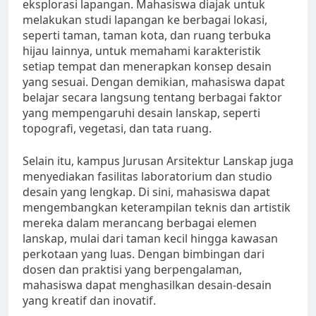
eksplorasi lapangan. Mahasiswa diajak untuk
melakukan studi lapangan ke berbagai lokasi,
seperti taman, taman kota, dan ruang terbuka
hijau lainnya, untuk memahami karakteristik
setiap tempat dan menerapkan konsep desain
yang sesuai. Dengan demikian, mahasiswa dapat
belajar secara langsung tentang berbagai faktor
yang mempengaruhi desain lanskap, seperti
topografi, vegetasi, dan tata ruang.
Selain itu, kampus Jurusan Arsitektur Lanskap juga
menyediakan fasilitas laboratorium dan studio
desain yang lengkap. Di sini, mahasiswa dapat
mengembangkan keterampilan teknis dan artistik
mereka dalam merancang berbagai elemen
lanskap, mulai dari taman kecil hingga kawasan
perkotaan yang luas. Dengan bimbingan dari
dosen dan praktisi yang berpengalaman,
mahasiswa dapat menghasilkan desain-desain
yang kreatif dan inovatif.