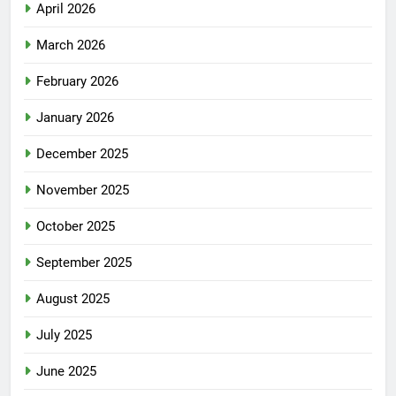
April 2026
March 2026
February 2026
January 2026
December 2025
November 2025
October 2025
September 2025
August 2025
July 2025
June 2025