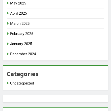
May 2025
April 2025
March 2025
February 2025
January 2025
December 2024
Categories
Uncategorized