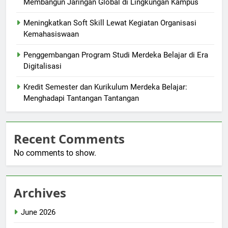
Membangun Jaringan Global di Lingkungan Kampus
Meningkatkan Soft Skill Lewat Kegiatan Organisasi
Kemahasiswaan
Penggembangan Program Studi Merdeka Belajar di Era
Digitalisasi
Kredit Semester dan Kurikulum Merdeka Belajar:
Menghadapi Tantangan Tantangan
Recent Comments
No comments to show.
Archives
June 2026