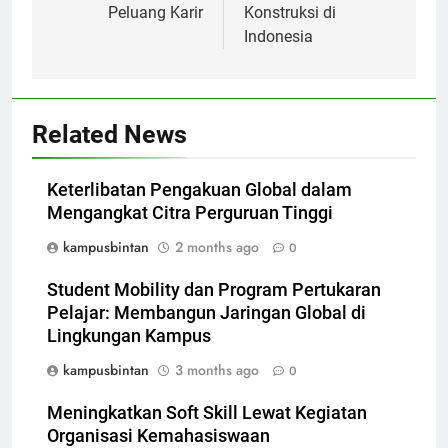
Peluang Karir
Konstruksi di
Indonesia
Related News
Keterlibatan Pengakuan Global dalam
Mengangkat Citra Perguruan Tinggi
kampusbintan
2 months ago
0
Student Mobility dan Program Pertukaran
Pelajar: Membangun Jaringan Global di
Lingkungan Kampus
kampusbintan
3 months ago
0
Meningkatkan Soft Skill Lewat Kegiatan
Organisasi Kemahasiswaan