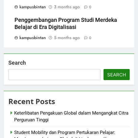
kampusbintan
3 months ago
0
Penggembangan Program Studi Merdeka
Belajar di Era Digitalisasi
kampusbintan
5 months ago
0
Search
SEARCH
Recent Posts
Keterlibatan Pengakuan Global dalam Mengangkat Citra
Perguruan Tinggi
Student Mobility dan Program Pertukaran Pelajar: