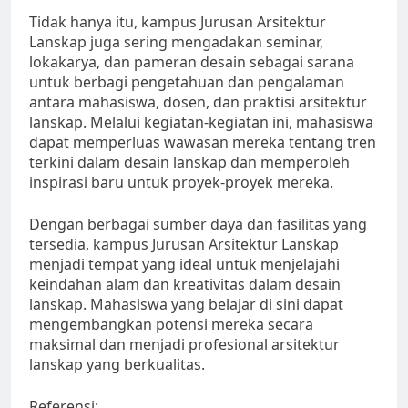
Tidak hanya itu, kampus Jurusan Arsitektur
Lanskap juga sering mengadakan seminar,
lokakarya, dan pameran desain sebagai sarana
untuk berbagi pengetahuan dan pengalaman
antara mahasiswa, dosen, dan praktisi arsitektur
lanskap. Melalui kegiatan-kegiatan ini, mahasiswa
dapat memperluas wawasan mereka tentang tren
terkini dalam desain lanskap dan memperoleh
inspirasi baru untuk proyek-proyek mereka.
Dengan berbagai sumber daya dan fasilitas yang
tersedia, kampus Jurusan Arsitektur Lanskap
menjadi tempat yang ideal untuk menjelajahi
keindahan alam dan kreativitas dalam desain
lanskap. Mahasiswa yang belajar di sini dapat
mengembangkan potensi mereka secara
maksimal dan menjadi profesional arsitektur
lanskap yang berkualitas.
Referensi: