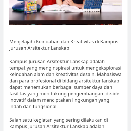
Menjelajahi Keindahan dan Kreativitas di Kampus
Jurusan Arsitektur Lanskap
Kampus Jurusan Arsitektur Lanskap adalah
tempat yang menginspirasi untuk mengeksplorasi
keindahan alam dan kreativitas desain. Mahasiswa
dan para profesional di bidang arsitektur lanskap
dapat menemukan berbagai sumber daya dan
fasilitas yang mendukung pengembangan ide-ide
inovatif dalam menciptakan lingkungan yang
indah dan fungsional.
Salah satu kegiatan yang sering dilakukan di
kampus Jurusan Arsitektur Lanskap adalah