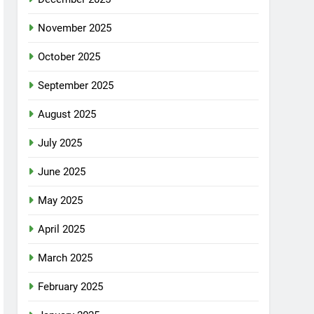
November 2025
October 2025
September 2025
August 2025
July 2025
June 2025
May 2025
April 2025
March 2025
February 2025