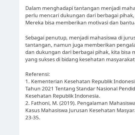
Dalam menghadapi tantangan menjadi mahasi
perlu mencari dukungan dari berbagai pihak
Mereka bisa memberikan motivasi dan bantu
Sebagai penutup, menjadi mahasiswa di ju
tantangan, namun juga memberikan pengala
dan dukungan dari berbagai pihak, kita bisa
yang sukses di bidang kesehatan masyarakat
Referensi:
1. Kementerian Kesehatan Republik Indonesi
Tahun 2021 Tentang Standar Nasional Pendid
Kesehatan Republik Indonesia.
2. Fathoni, M. (2019). Pengalaman Mahasiswa
Kasus Mahasiswa Jurusan Kesehatan Masyaraka
23-35.