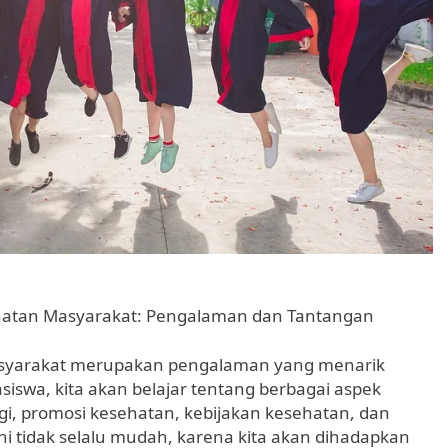
hatan Masyarakat: Pengalaman dan Tantangan
asyarakat merupakan pengalaman yang menarik
swa, kita akan belajar tentang berbagai aspek
i, promosi kesehatan, kebijakan kesehatan, dan
 tidak selalu mudah, karena kita akan dihadapkan