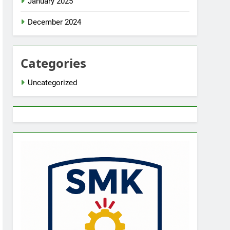
January 2025
December 2024
Categories
Uncategorized