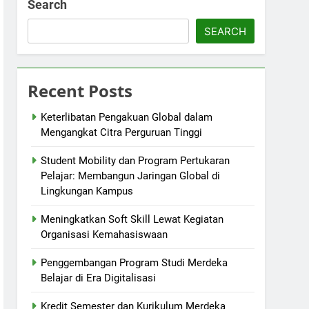
Search
SEARCH
Recent Posts
Keterlibatan Pengakuan Global dalam
Mengangkat Citra Perguruan Tinggi
Student Mobility dan Program Pertukaran
Pelajar: Membangun Jaringan Global di
Lingkungan Kampus
Meningkatkan Soft Skill Lewat Kegiatan
Organisasi Kemahasiswaan
Penggembangan Program Studi Merdeka
Belajar di Era Digitalisasi
Kredit Semester dan Kurikulum Merdeka