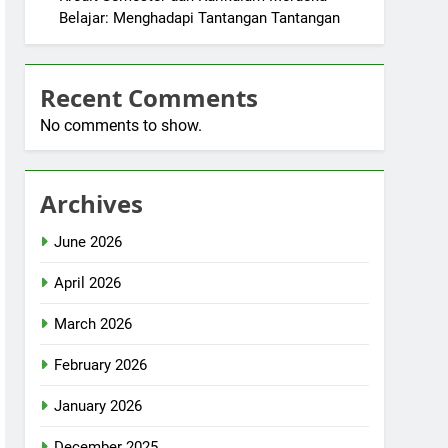
Belajar: Menghadapi Tantangan Tantangan
Recent Comments
No comments to show.
Archives
June 2026
April 2026
March 2026
February 2026
January 2026
December 2025