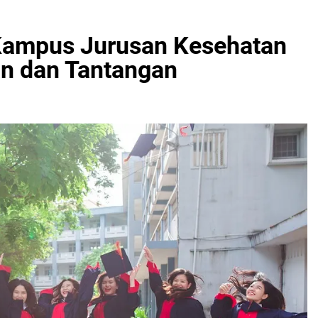
Kampus Jurusan Kesehatan
n dan Tantangan