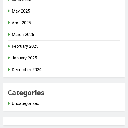
May 2025
April 2025
March 2025
February 2025
January 2025
December 2024
Categories
Uncategorized