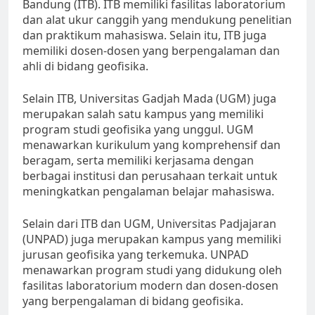
Bandung (ITB). ITB memiliki fasilitas laboratorium
dan alat ukur canggih yang mendukung penelitian
dan praktikum mahasiswa. Selain itu, ITB juga
memiliki dosen-dosen yang berpengalaman dan
ahli di bidang geofisika.
Selain ITB, Universitas Gadjah Mada (UGM) juga
merupakan salah satu kampus yang memiliki
program studi geofisika yang unggul. UGM
menawarkan kurikulum yang komprehensif dan
beragam, serta memiliki kerjasama dengan
berbagai institusi dan perusahaan terkait untuk
meningkatkan pengalaman belajar mahasiswa.
Selain dari ITB dan UGM, Universitas Padjajaran
(UNPAD) juga merupakan kampus yang memiliki
jurusan geofisika yang terkemuka. UNPAD
menawarkan program studi yang didukung oleh
fasilitas laboratorium modern dan dosen-dosen
yang berpengalaman di bidang geofisika.