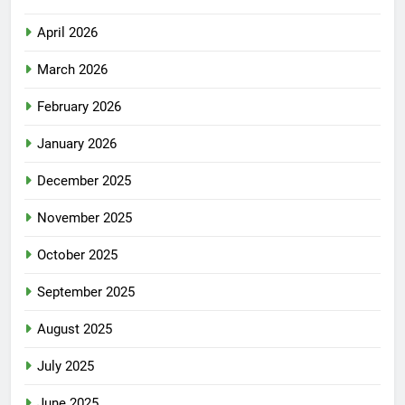
April 2026
March 2026
February 2026
January 2026
December 2025
November 2025
October 2025
September 2025
August 2025
July 2025
June 2025