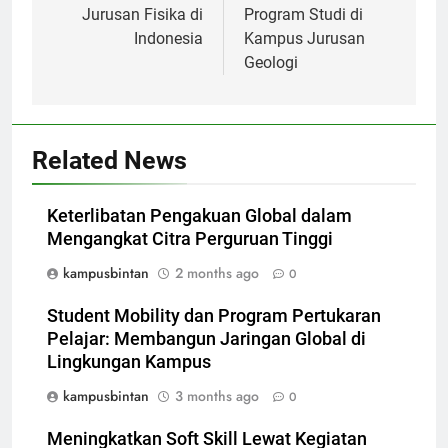
Jurusan Fisika di
Program Studi di
Indonesia
Kampus Jurusan
Geologi
Related News
Keterlibatan Pengakuan Global dalam
Mengangkat Citra Perguruan Tinggi
kampusbintan
2 months ago
0
Student Mobility dan Program Pertukaran
Pelajar: Membangun Jaringan Global di
Lingkungan Kampus
kampusbintan
3 months ago
0
Meningkatkan Soft Skill Lewat Kegiatan