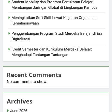
Student Mobility dan Program Pertukaran Pelajar:
Membangun Jaringan Global di Lingkungan Kampus
Meningkatkan Soft Skill Lewat Kegiatan Organisasi
Kemahasiswaan
Penggembangan Program Studi Merdeka Belajar di Era
Digitalisasi
Kredit Semester dan Kurikulum Merdeka Belajar:
Menghadapi Tantangan Tantangan
Recent Comments
No comments to show.
Archives
June 2026