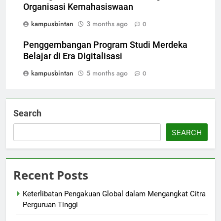
Organisasi Kemahasiswaan
kampusbintan
3 months ago
0
Penggembangan Program Studi Merdeka
Belajar di Era Digitalisasi
kampusbintan
5 months ago
0
Search
SEARCH
Recent Posts
Keterlibatan Pengakuan Global dalam Mengangkat Citra
Perguruan Tinggi