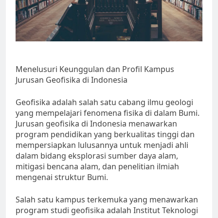
Menelusuri Keunggulan dan Profil Kampus
Jurusan Geofisika di Indonesia
Geofisika adalah salah satu cabang ilmu geologi
yang mempelajari fenomena fisika di dalam Bumi.
Jurusan geofisika di Indonesia menawarkan
program pendidikan yang berkualitas tinggi dan
mempersiapkan lulusannya untuk menjadi ahli
dalam bidang eksplorasi sumber daya alam,
mitigasi bencana alam, dan penelitian ilmiah
mengenai struktur Bumi.
Salah satu kampus terkemuka yang menawarkan
program studi geofisika adalah Institut Teknologi