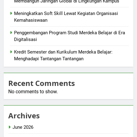
Membangun Jaringan Global di Lingkungan Kampus
Meningkatkan Soft Skill Lewat Kegiatan Organisasi
Kemahasiswaan
Penggembangan Program Studi Merdeka Belajar di Era
Digitalisasi
Kredit Semester dan Kurikulum Merdeka Belajar:
Menghadapi Tantangan Tantangan
Recent Comments
No comments to show.
Archives
June 2026