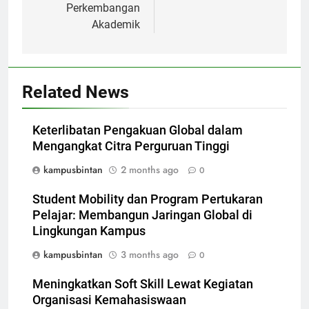
Perkembangan
Akademik
Related News
Keterlibatan Pengakuan Global dalam
Mengangkat Citra Perguruan Tinggi
kampusbintan
2 months ago
0
Student Mobility dan Program Pertukaran
Pelajar: Membangun Jaringan Global di
Lingkungan Kampus
kampusbintan
3 months ago
0
Meningkatkan Soft Skill Lewat Kegiatan
Organisasi Kemahasiswaan