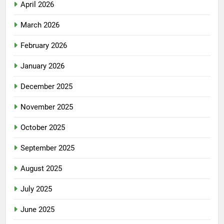
April 2026
March 2026
February 2026
January 2026
December 2025
November 2025
October 2025
September 2025
August 2025
July 2025
June 2025