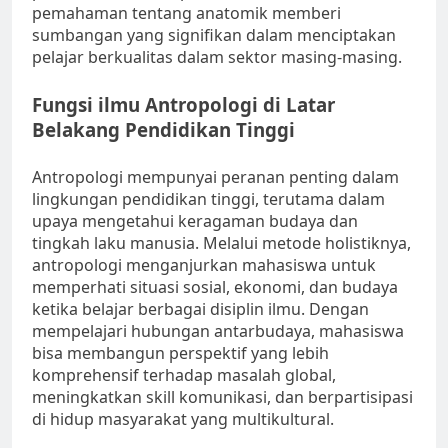
pemahaman tentang anatomik memberi
sumbangan yang signifikan dalam menciptakan
pelajar berkualitas dalam sektor masing-masing.
Fungsi ilmu Antropologi di Latar
Belakang Pendidikan Tinggi
Antropologi mempunyai peranan penting dalam
lingkungan pendidikan tinggi, terutama dalam
upaya mengetahui keragaman budaya dan
tingkah laku manusia. Melalui metode holistiknya,
antropologi menganjurkan mahasiswa untuk
memperhati situasi sosial, ekonomi, dan budaya
ketika belajar berbagai disiplin ilmu. Dengan
mempelajari hubungan antarbudaya, mahasiswa
bisa membangun perspektif yang lebih
komprehensif terhadap masalah global,
meningkatkan skill komunikasi, dan berpartisipasi
di hidup masyarakat yang multikultural.