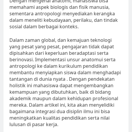
Dengan mengenal anatomi, mahasiswa bisa
memahami aspek biologis dan fisik manusia,
sementara antropologi menyediakan kerangka
dalam meneliti kebudayaan, perilaku, dan tindak
sosial dalam berbagai konteks.
Dalam zaman global, dan kemajuan teknologi
yang pesat yang pesat, pengajaran tidak dapat
dipisahkan dari keperluan beradaptasi serta
berinovasi. Implementasi unsur anatomui serta
antropologi ke dalam kurikulum pendidikan
membantu menyiapkan siswa dalam menghadapi
tantangan di dunia nyata . Dengan pendekatan
holistik ini mahasiswa dapat mengembangkan
kemampuan yang dibutuhkan, baik di bidang
akademik maupun dalam kehidupan profesional
mereka. Dalam artikel ini, kita akan menyelidiki
bagaimana integrasi dua disiplin ilmu ini bisa
meningkatkan kualitas pendidikan serta nilai
lulusan di pasar kerja.