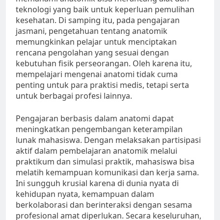
teknologi yang baik untuk keperluan pemulihan
kesehatan. Di samping itu, pada pengajaran
jasmani, pengetahuan tentang anatomik
memungkinkan pelajar untuk menciptakan
rencana pengolahan yang sesuai dengan
kebutuhan fisik perseorangan. Oleh karena itu,
mempelajari mengenai anatomi tidak cuma
penting untuk para praktisi medis, tetapi serta
untuk berbagai profesi lainnya.
Pengajaran berbasis dalam anatomi dapat
meningkatkan pengembangan keterampilan
lunak mahasiswa. Dengan melaksakan partisipasi
aktif dalam pembelajaran anatomik melalui
praktikum dan simulasi praktik, mahasiswa bisa
melatih kemampuan komunikasi dan kerja sama.
Ini sungguh krusial karena di dunia nyata di
kehidupan nyata, kemampuan dalam
berkolaborasi dan berinteraksi dengan sesama
profesional amat diperlukan. Secara keseluruhan,