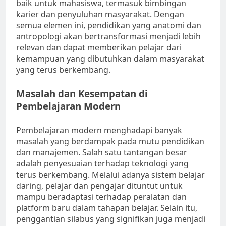
baik untuk mahasiswa, termasuk bimbingan
karier dan penyuluhan masyarakat. Dengan
semua elemen ini, pendidikan yang anatomi dan
antropologi akan bertransformasi menjadi lebih
relevan dan dapat memberikan pelajar dari
kemampuan yang dibutuhkan dalam masyarakat
yang terus berkembang.
Masalah dan Kesempatan di
Pembelajaran Modern
Pembelajaran modern menghadapi banyak
masalah yang berdampak pada mutu pendidikan
dan manajemen. Salah satu tantangan besar
adalah penyesuaian terhadap teknologi yang
terus berkembang. Melalui adanya sistem belajar
daring, pelajar dan pengajar dituntut untuk
mampu beradaptasi terhadap peralatan dan
platform baru dalam tahapan belajar. Selain itu,
penggantian silabus yang signifikan juga menjadi