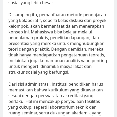
sosial yang lebih besar.
Di samping itu, pemanfaatan metode pengajaran
yang kolaboratif, seperti kelas diskusi dan proyek
kelompok, akan bermanfaat dalam menerapkan
konsep ini. Mahasiswa bisa belajar melalui
pengalaman praktis, penelitian lapangan, dan
presentasi yang mereka untuk menghubungkan
teori dengan praktik. Dengan demikian, mereka
tidak hanya mendapatkan pengetahuan teoretis,
melainkan juga kemampuan analitis yang penting
untuk mengerti dinamika masyarakat dan
struktur sosial yang berfungsi.
Dari sisi administrasi, institusi pendidikan harus
memastikan bahwa kurikulum yang ditawarkan
sesuai dengan persyaratan akreditasi yang
berlaku. Hal ini mencakup penyediaan fasilitas
yang cukup, seperti laboratorium teknik dan
ruang seminar, serta dukungan akademik yang