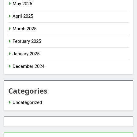
May 2025
April 2025
March 2025
February 2025
January 2025
December 2024
Categories
Uncategorized