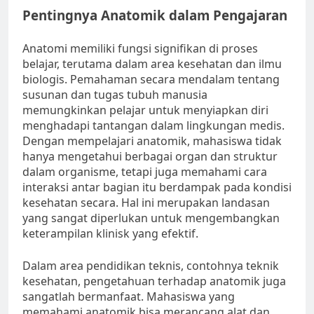
Pentingnya Anatomik dalam Pengajaran
Anatomi memiliki fungsi signifikan di proses
belajar, terutama dalam area kesehatan dan ilmu
biologis. Pemahaman secara mendalam tentang
susunan dan tugas tubuh manusia
memungkinkan pelajar untuk menyiapkan diri
menghadapi tantangan dalam lingkungan medis.
Dengan mempelajari anatomik, mahasiswa tidak
hanya mengetahui berbagai organ dan struktur
dalam organisme, tetapi juga memahami cara
interaksi antar bagian itu berdampak pada kondisi
kesehatan secara. Hal ini merupakan landasan
yang sangat diperlukan untuk mengembangkan
keterampilan klinisk yang efektif.
Dalam area pendidikan teknis, contohnya teknik
kesehatan, pengetahuan terhadap anatomik juga
sangatlah bermanfaat. Mahasiswa yang
memahami anatomik bisa merancang alat dan