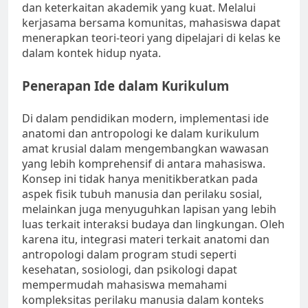
dan keterkaitan akademik yang kuat. Melalui
kerjasama bersama komunitas, mahasiswa dapat
menerapkan teori-teori yang dipelajari di kelas ke
dalam kontek hidup nyata.
Penerapan Ide dalam Kurikulum
Di dalam pendidikan modern, implementasi ide
anatomi dan antropologi ke dalam kurikulum
amat krusial dalam mengembangkan wawasan
yang lebih komprehensif di antara mahasiswa.
Konsep ini tidak hanya menitikberatkan pada
aspek fisik tubuh manusia dan perilaku sosial,
melainkan juga menyuguhkan lapisan yang lebih
luas terkait interaksi budaya dan lingkungan. Oleh
karena itu, integrasi materi terkait anatomi dan
antropologi dalam program studi seperti
kesehatan, sosiologi, dan psikologi dapat
mempermudah mahasiswa memahami
kompleksitas perilaku manusia dalam konteks