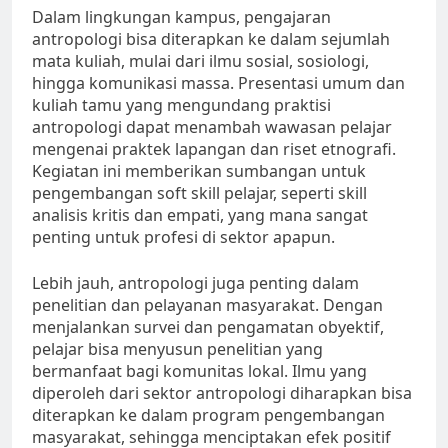
Dalam lingkungan kampus, pengajaran
antropologi bisa diterapkan ke dalam sejumlah
mata kuliah, mulai dari ilmu sosial, sosiologi,
hingga komunikasi massa. Presentasi umum dan
kuliah tamu yang mengundang praktisi
antropologi dapat menambah wawasan pelajar
mengenai praktek lapangan dan riset etnografi.
Kegiatan ini memberikan sumbangan untuk
pengembangan soft skill pelajar, seperti skill
analisis kritis dan empati, yang mana sangat
penting untuk profesi di sektor apapun.
Lebih jauh, antropologi juga penting dalam
penelitian dan pelayanan masyarakat. Dengan
menjalankan survei dan pengamatan obyektif,
pelajar bisa menyusun penelitian yang
bermanfaat bagi komunitas lokal. Ilmu yang
diperoleh dari sektor antropologi diharapkan bisa
diterapkan ke dalam program pengembangan
masyarakat, sehingga menciptakan efek positif