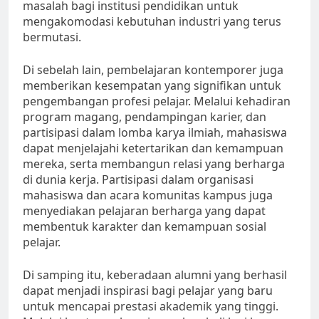
masalah bagi institusi pendidikan untuk
mengakomodasi kebutuhan industri yang terus
bermutasi.
Di sebelah lain, pembelajaran kontemporer juga
memberikan kesempatan yang signifikan untuk
pengembangan profesi pelajar. Melalui kehadiran
program magang, pendampingan karier, dan
partisipasi dalam lomba karya ilmiah, mahasiswa
dapat menjelajahi ketertarikan dan kemampuan
mereka, serta membangun relasi yang berharga
di dunia kerja. Partisipasi dalam organisasi
mahasiswa dan acara komunitas kampus juga
menyediakan pelajaran berharga yang dapat
membentuk karakter dan kemampuan sosial
pelajar.
Di samping itu, keberadaan alumni yang berhasil
dapat menjadi inspirasi bagi pelajar yang baru
untuk mencapai prestasi akademik yang tinggi.