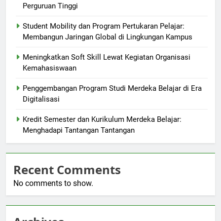
Perguruan Tinggi
Student Mobility dan Program Pertukaran Pelajar:
Membangun Jaringan Global di Lingkungan Kampus
Meningkatkan Soft Skill Lewat Kegiatan Organisasi
Kemahasiswaan
Penggembangan Program Studi Merdeka Belajar di Era
Digitalisasi
Kredit Semester dan Kurikulum Merdeka Belajar:
Menghadapi Tantangan Tantangan
Recent Comments
No comments to show.