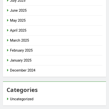
July 2025
June 2025
May 2025
April 2025
March 2025
February 2025
January 2025
December 2024
Categories
Uncategorized