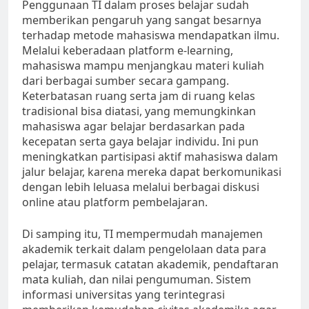
Penggunaan TI dalam proses belajar sudah
memberikan pengaruh yang sangat besarnya
terhadap metode mahasiswa mendapatkan ilmu.
Melalui keberadaan platform e-learning,
mahasiswa mampu menjangkau materi kuliah
dari berbagai sumber secara gampang.
Keterbatasan ruang serta jam di ruang kelas
tradisional bisa diatasi, yang memungkinkan
mahasiswa agar belajar berdasarkan pada
kecepatan serta gaya belajar individu. Ini pun
meningkatkan partisipasi aktif mahasiswa dalam
jalur belajar, karena mereka dapat berkomunikasi
dengan lebih leluasa melalui berbagai diskusi
online atau platform pembelajaran.
Di samping itu, TI mempermudah manajemen
akademik terkait dalam pengelolaan data para
pelajar, termasuk catatan akademik, pendaftaran
mata kuliah, dan nilai pengumuman. Sistem
informasi universitas yang terintegrasi