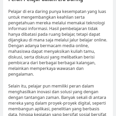
Pelajar di era daring punya kesempatan yang luas
untuk mengembangkan keahlian serta
pengetahuan mereka melalui memakai teknologi
informasi informasi. Hasil pembelajaran tidak
hanya dibatasi pada ruang belajar, tetapi dapat
dijangkau di mana saja melalui jalur belajar online.
Dengan adanya bermacam media online,
mahasiswa dapat menyaksikan kuliah tamu,
diskusi, serta diskusi yang melibatkan berisi
pembicara dari berbagai berbagai kalangan,
melainkan memperkaya wawasan dan
pengalaman.
Selain itu, pelajar pun memiliki peran dalam
menghasilkan inovasi dan solusi yang dengan
dengan tantangan zaman. Banyak sekali di antara
mereka yang dalam proyek-proyek digital, seperti
membangun aplikasi, penelitian yang berbasis
data, hingga kegiatan yang bersifat sosial bersifat