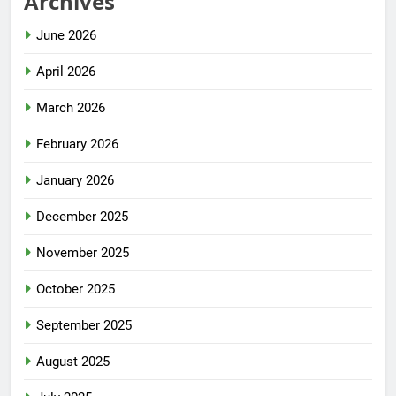
Archives
June 2026
April 2026
March 2026
February 2026
January 2026
December 2025
November 2025
October 2025
September 2025
August 2025