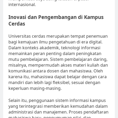
internasional.
Inovasi dan Pengembangan di Kampus
Cerdas
Universitas cerdas merupakan tempat penemuan
bagi kemajuan ilmu pengetahuan di era digital.
Dalam konteks akademik, teknologi informasi
memainkan peran penting dalam peningkatan
mutu pembelajaran. Sistem pembelajaran daring,
misalnya, mempermudah akses materi kuliah dan
komunikasi antara dosen dan mahasiswa. Oleh
karena itu, mahasiswa dapat belajar dengan cara
mandiri dan lebih lagi fleksibel, sesuai dengan
keperluan masing-masing.
Selain itu, penggunaan sistem informasi kampus
yang terintegrasi memberikan kemudahan dalam
administrasi dan manajemen. Proses pendaftaran
mahasiswa baru, pengumuman nilai, dan