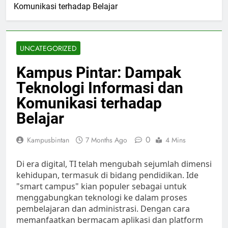
Komunikasi terhadap Belajar
UNCATEGORIZED
Kampus Pintar: Dampak
Teknologi Informasi dan
Komunikasi terhadap
Belajar
0
Kampusbintan
7 Months Ago
4 Mins
Di era digital, TI telah mengubah sejumlah dimensi
kehidupan, termasuk di bidang pendidikan. Ide
"smart campus" kian populer sebagai untuk
menggabungkan teknologi ke dalam proses
pembelajaran dan administrasi. Dengan cara
memanfaatkan bermacam aplikasi dan platform