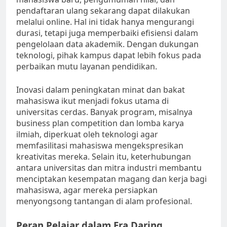
pendaftaran ulang sekarang dapat dilakukan
melalui online. Hal ini tidak hanya mengurangi
durasi, tetapi juga memperbaiki efisiensi dalam
pengelolaan data akademik. Dengan dukungan
teknologi, pihak kampus dapat lebih fokus pada
perbaikan mutu layanan pendidikan.
Inovasi dalam peningkatan minat dan bakat
mahasiswa ikut menjadi fokus utama di
universitas cerdas. Banyak program, misalnya
business plan competition dan lomba karya
ilmiah, diperkuat oleh teknologi agar
memfasilitasi mahasiswa mengekspresikan
kreativitas mereka. Selain itu, keterhubungan
antara universitas dan mitra industri membantu
menciptakan kesempatan magang dan kerja bagi
mahasiswa, agar mereka persiapkan
menyongsong tantangan di alam profesional.
Peran Pelajar dalam Era Daring