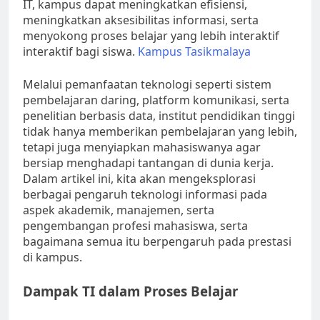
IT, kampus dapat meningkatkan efisiensi,
meningkatkan aksesibilitas informasi, serta
menyokong proses belajar yang lebih interaktif
interaktif bagi siswa.
Kampus Tasikmalaya
Melalui pemanfaatan teknologi seperti sistem
pembelajaran daring, platform komunikasi, serta
penelitian berbasis data, institut pendidikan tinggi
tidak hanya memberikan pembelajaran yang lebih,
tetapi juga menyiapkan mahasiswanya agar
bersiap menghadapi tantangan di dunia kerja.
Dalam artikel ini, kita akan mengeksplorasi
berbagai pengaruh teknologi informasi pada
aspek akademik, manajemen, serta
pengembangan profesi mahasiswa, serta
bagaimana semua itu berpengaruh pada prestasi
di kampus.
Dampak TI dalam Proses Belajar