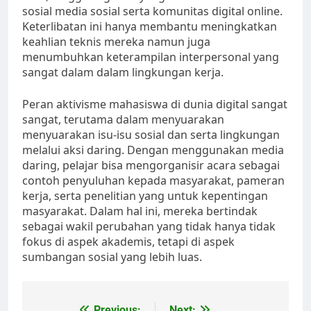
sosial media sosial serta komunitas digital online.
Keterlibatan ini hanya membantu meningkatkan
keahlian teknis mereka namun juga
menumbuhkan keterampilan interpersonal yang
sangat dalam dalam lingkungan kerja.
Peran aktivisme mahasiswa di dunia digital sangat
sangat, terutama dalam menyuarakan
menyuarakan isu-isu sosial dan serta lingkungan
melalui aksi daring. Dengan menggunakan media
daring, pelajar bisa mengorganisir acara sebagai
contoh penyuluhan kepada masyarakat, pameran
kerja, serta penelitian yang untuk kepentingan
masyarakat. Dalam hal ini, mereka bertindak
sebagai wakil perubahan yang tidak hanya tidak
fokus di aspek akademis, tetapi di aspek
sumbangan sosial yang lebih luas.
Previous:
Next: