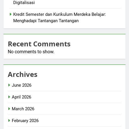
Digitalisasi
Kredit Semester dan Kurikulum Merdeka Belajar:
Menghadapi Tantangan Tantangan
Recent Comments
No comments to show.
Archives
June 2026
April 2026
March 2026
February 2026