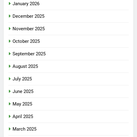
January 2026
December 2025
November 2025
October 2025
September 2025
August 2025
July 2025
June 2025
May 2025
April 2025
March 2025