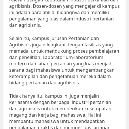
agribisnis. Dosen-dosen yang mengajar di kampus
ini adalah para ahli di bidangnya dan memiliki
pengalaman yang luas dalam industri pertanian
dan agribisnis.
Selain itu, Kampus Jurusan Pertanian dan
Agribisnis juga dilengkapi dengan fasilitas yang
memadai untuk mendukung proses pembelajaran
dan penelitian. Laboratorium-laboratorium
modern dan lahan pertanian yang luas menjadi
sarana bagi mahasiswa untuk mengembangkan
keterampilan dan pengetahuan mereka dalam
bidang pertanian dan agribisnis.
Tidak hanya itu, kampus ini juga menjalin
kerjasama dengan berbagai industri pertanian
dan agribisnis untuk memberikan kesempatan
magang dan kerja bagi mahasiswa. Hal ini
membantu mahasiswa untuk mendapatkan
pengalaman praktis dan memperluas jaringan