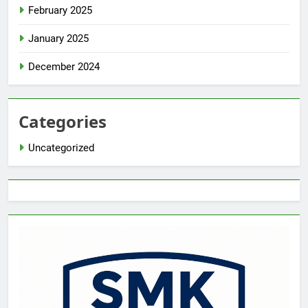
February 2025
January 2025
December 2024
Categories
Uncategorized