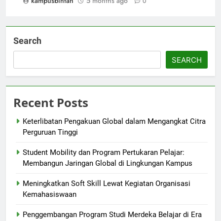
kampusbintan
5 months ago
0
Search
SEARCH
Recent Posts
Keterlibatan Pengakuan Global dalam Mengangkat Citra
Perguruan Tinggi
Student Mobility dan Program Pertukaran Pelajar:
Membangun Jaringan Global di Lingkungan Kampus
Meningkatkan Soft Skill Lewat Kegiatan Organisasi
Kemahasiswaan
Penggembangan Program Studi Merdeka Belajar di Era