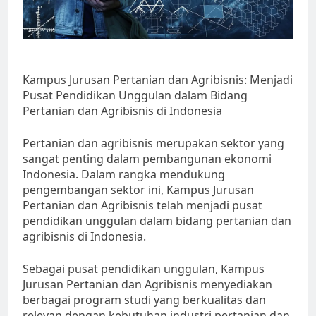
Kampus Jurusan Pertanian dan Agribisnis: Menjadi
Pusat Pendidikan Unggulan dalam Bidang
Pertanian dan Agribisnis di Indonesia
Pertanian dan agribisnis merupakan sektor yang
sangat penting dalam pembangunan ekonomi
Indonesia. Dalam rangka mendukung
pengembangan sektor ini, Kampus Jurusan
Pertanian dan Agribisnis telah menjadi pusat
pendidikan unggulan dalam bidang pertanian dan
agribisnis di Indonesia.
Sebagai pusat pendidikan unggulan, Kampus
Jurusan Pertanian dan Agribisnis menyediakan
berbagai program studi yang berkualitas dan
relevan dengan kebutuhan industri pertanian dan