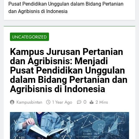
Pusat Pendidikan Unggulan dalam Bidang Pertanian
dan Agribisnis di Indonesia
UNCATEGORIZED
Kampus Jurusan Pertanian
dan Agribisnis: Menjadi
Pusat Pendidikan Unggulan
dalam Bidang Pertanian dan
Agribisnis di Indonesia
0
Kampusbintan
1 Year Ago
2 Mins