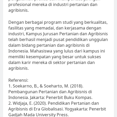
profesional mereka di industri pertanian dan
agribisnis.
Dengan berbagai program studi yang berkualitas,
fasilitas yang memadai, dan kerjasama dengan
industri, Kampus Jurusan Pertanian dan Agribisnis
telah berhasil menjadi pusat pendidikan unggulan
dalam bidang pertanian dan agribisnis di
Indonesia. Mahasiswa yang lulus dari kampus ini
memiliki kesempatan yang besar untuk sukses
dalam karir mereka di sektor pertanian dan
agribisnis.
Referensi:
1. Soekarno, B., & Soeharto, M. (2018).
Pembangunan Pertanian dan Agribisnis di
Indonesia. Jakarta: Penerbit Buku Kompas.
2. Widjaja, E. (2020). Pendidikan Pertanian dan
Agribisnis di Era Globalisasi. Yogyakarta: Penerbit
Gadjah Mada University Press.