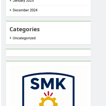
January 2025
December 2024
Categories
Uncategorized