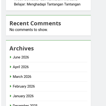
Belajar: Menghadapi Tantangan Tantangan
Recent Comments
No comments to show.
Archives
June 2026
April 2026
March 2026
February 2026
January 2026
December 2025