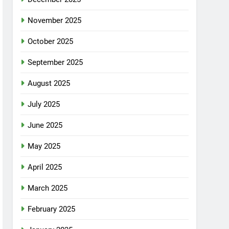
November 2025
October 2025
September 2025
August 2025
July 2025
June 2025
May 2025
April 2025
March 2025
February 2025