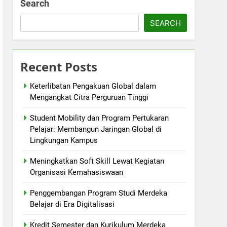
Search
SEARCH
Recent Posts
Keterlibatan Pengakuan Global dalam
Mengangkat Citra Perguruan Tinggi
Student Mobility dan Program Pertukaran
Pelajar: Membangun Jaringan Global di
Lingkungan Kampus
Meningkatkan Soft Skill Lewat Kegiatan
Organisasi Kemahasiswaan
Penggembangan Program Studi Merdeka
Belajar di Era Digitalisasi
Kredit Semester dan Kurikulum Merdeka