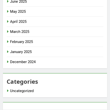
June 2025
May 2025
April 2025
March 2025
February 2025
January 2025
December 2024
Categories
Uncategorized