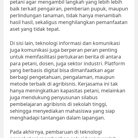
petani agar mengambil langkah yang lebih lebih
baik terkait pengairan, pemberian pupuk, maupun
perlindungan tanaman, tidak hanya menambah
hasil hasil, sekaligus menghilangkan pemanfaatan
aset yang tidak tepat.
Di sisi lain, teknologi informasi dan komunikasi
juga komunikasi juga berperan peran penting
untuk memfasilitasi pertukaran berita di antara
para petani, dosen, juga sektor industri. Platform
yang berbasis digital bisa dimanfaatkan agar
berbagi pengetahuan, pengalaman, maupun
metode terbaik di agribisnis. Kerjasama ini tak
hanya meningkatkan kapasitas petani, melainkan
juga mendukung penyusunan silabus
pembelajaran agribisnis di sekolah tinggi,
sehingga menyediakan mahasiswa yang siap
menghadapi tantangan dalam lapangan.
Pada akhirnya, pembaruan di teknologi