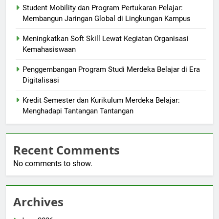
Student Mobility dan Program Pertukaran Pelajar:
Membangun Jaringan Global di Lingkungan Kampus
Meningkatkan Soft Skill Lewat Kegiatan Organisasi
Kemahasiswaan
Penggembangan Program Studi Merdeka Belajar di Era
Digitalisasi
Kredit Semester dan Kurikulum Merdeka Belajar:
Menghadapi Tantangan Tantangan
Recent Comments
No comments to show.
Archives