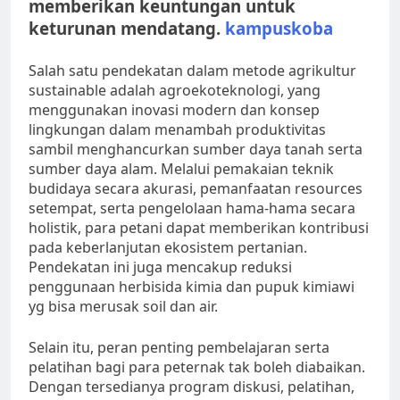
memberikan keuntungan untuk
keturunan mendatang.
kampuskoba
Salah satu pendekatan dalam metode agrikultur
sustainable adalah agroekoteknologi, yang
menggunakan inovasi modern dan konsep
lingkungan dalam menambah produktivitas
sambil menghancurkan sumber daya tanah serta
sumber daya alam. Melalui pemakaian teknik
budidaya secara akurasi, pemanfaatan resources
setempat, serta pengelolaan hama-hama secara
holistik, para petani dapat memberikan kontribusi
pada keberlanjutan ekosistem pertanian.
Pendekatan ini juga mencakup reduksi
penggunaan herbisida kimia dan pupuk kimiawi
yg bisa merusak soil dan air.
Selain itu, peran penting pembelajaran serta
pelatihan bagi para peternak tak boleh diabaikan.
Dengan tersedianya program diskusi, pelatihan,