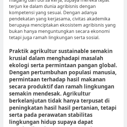
magang dan bursa kerja, supaya mereka tepat
terjun ke dalam dunia agribisnis dengan
kompetensi yang sesuai. Dengan adanya
pendekatan yang kerjasama, civitas akademika
berupaya menciptakan ekosistem agribisnis yang
bukan hanya menguntungkan secara ekonomi
tetapi juga ramah lingkungan serta sosial.
Praktik agrikultur sustainable semakin
krusial dalam menghadapi masalah
ekologi serta permintaan pangan global.
Dengan pertumbuhan populasi manusia,
permintaan terhadap hasil makanan
secara produktif dan ramah lingkungan
semakin mendesak. Agrikultur
berkelanjutan tidak hanya terpusat di
peningkatan hasil hasil pertanian, tetapi
serta pada perawatan stabilitas
lingkungan hidup supaya dapat