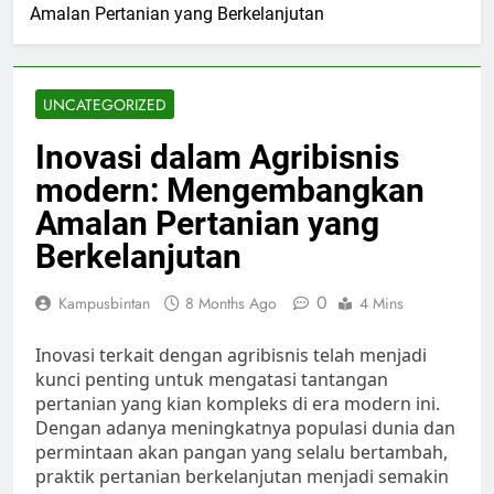
Amalan Pertanian yang Berkelanjutan
UNCATEGORIZED
Inovasi dalam Agribisnis
modern: Mengembangkan
Amalan Pertanian yang
Berkelanjutan
0
Kampusbintan
8 Months Ago
4 Mins
Inovasi terkait dengan agribisnis telah menjadi
kunci penting untuk mengatasi tantangan
pertanian yang kian kompleks di era modern ini.
Dengan adanya meningkatnya populasi dunia dan
permintaan akan pangan yang selalu bertambah,
praktik pertanian berkelanjutan menjadi semakin