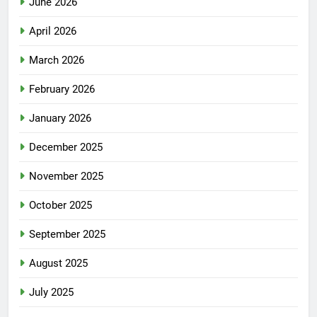
June 2026
April 2026
March 2026
February 2026
January 2026
December 2025
November 2025
October 2025
September 2025
August 2025
July 2025