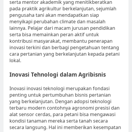
serta mentor akademik yang menitikberatkan
pada praktik agrikultur berkelanjutan, sejumlah
pengusaha tani akan mendapatkan siap
menyikapi perubahan climate dan masalah
lainnya. Pelajar dari macam jurusan pendidikan
serta bisa memainkan peran aktif untuk
kontribusi masyarakat, membantu penerapan
inovasi terkini dan berbagi pengetahuan tentang
cara pertanian yang berkelanjutan kepada petani
lokal.
Inovasi Tehnologi dalam Agribisnis
Inovasi inovasi teknologi merupakan fondasi
penting untuk pertumbuhan bisnis pertanian
yang berkelanjutan. Dengan adopsi teknologi
terbaru modern contohnya agronomi presisi dan
alat sensor cerdas, para petani bisa mengawasi
kondisi tanaman mereka serta tanah secara
secara langsung. Hal ini memberikan kesempatan