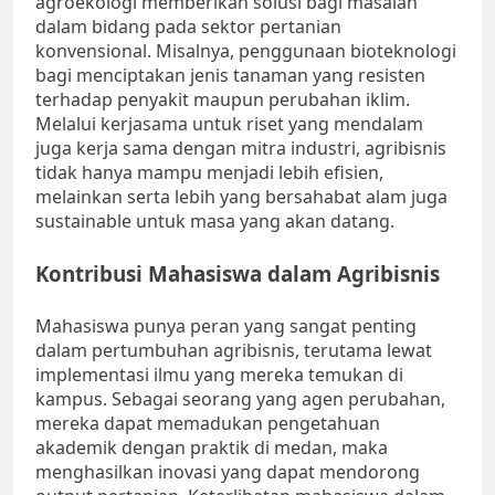
agroekologi memberikan solusi bagi masalah
dalam bidang pada sektor pertanian
konvensional. Misalnya, penggunaan bioteknologi
bagi menciptakan jenis tanaman yang resisten
terhadap penyakit maupun perubahan iklim.
Melalui kerjasama untuk riset yang mendalam
juga kerja sama dengan mitra industri, agribisnis
tidak hanya mampu menjadi lebih efisien,
melainkan serta lebih yang bersahabat alam juga
sustainable untuk masa yang akan datang.
Kontribusi Mahasiswa dalam Agribisnis
Mahasiswa punya peran yang sangat penting
dalam pertumbuhan agribisnis, terutama lewat
implementasi ilmu yang mereka temukan di
kampus. Sebagai seorang yang agen perubahan,
mereka dapat memadukan pengetahuan
akademik dengan praktik di medan, maka
menghasilkan inovasi yang dapat mendorong