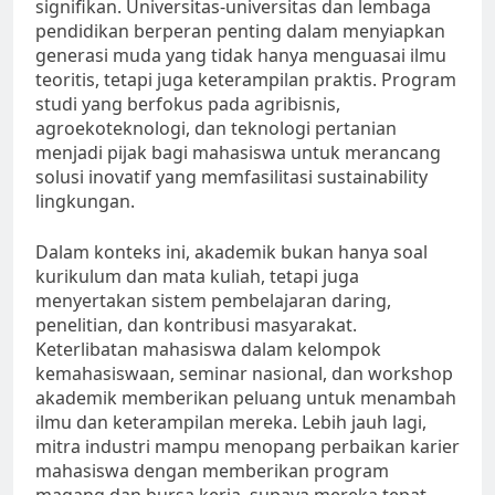
signifikan. Universitas-universitas dan lembaga
pendidikan berperan penting dalam menyiapkan
generasi muda yang tidak hanya menguasai ilmu
teoritis, tetapi juga keterampilan praktis. Program
studi yang berfokus pada agribisnis,
agroekoteknologi, dan teknologi pertanian
menjadi pijak bagi mahasiswa untuk merancang
solusi inovatif yang memfasilitasi sustainability
lingkungan.
Dalam konteks ini, akademik bukan hanya soal
kurikulum dan mata kuliah, tetapi juga
menyertakan sistem pembelajaran daring,
penelitian, dan kontribusi masyarakat.
Keterlibatan mahasiswa dalam kelompok
kemahasiswaan, seminar nasional, dan workshop
akademik memberikan peluang untuk menambah
ilmu dan keterampilan mereka. Lebih jauh lagi,
mitra industri mampu menopang perbaikan karier
mahasiswa dengan memberikan program