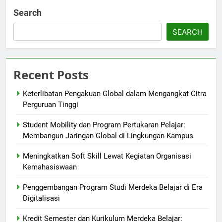
Search
SEARCH
Recent Posts
Keterlibatan Pengakuan Global dalam Mengangkat Citra
Perguruan Tinggi
Student Mobility dan Program Pertukaran Pelajar:
Membangun Jaringan Global di Lingkungan Kampus
Meningkatkan Soft Skill Lewat Kegiatan Organisasi
Kemahasiswaan
Penggembangan Program Studi Merdeka Belajar di Era
Digitalisasi
Kredit Semester dan Kurikulum Merdeka Belajar: