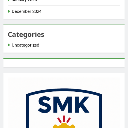
December 2024
Categories
Uncategorized