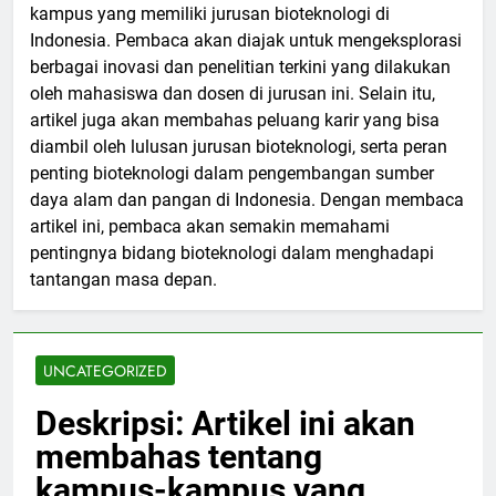
kampus yang memiliki jurusan bioteknologi di
Indonesia. Pembaca akan diajak untuk mengeksplorasi
berbagai inovasi dan penelitian terkini yang dilakukan
oleh mahasiswa dan dosen di jurusan ini. Selain itu,
artikel juga akan membahas peluang karir yang bisa
diambil oleh lulusan jurusan bioteknologi, serta peran
penting bioteknologi dalam pengembangan sumber
daya alam dan pangan di Indonesia. Dengan membaca
artikel ini, pembaca akan semakin memahami
pentingnya bidang bioteknologi dalam menghadapi
tantangan masa depan.
UNCATEGORIZED
Deskripsi: Artikel ini akan
membahas tentang
kampus-kampus yang