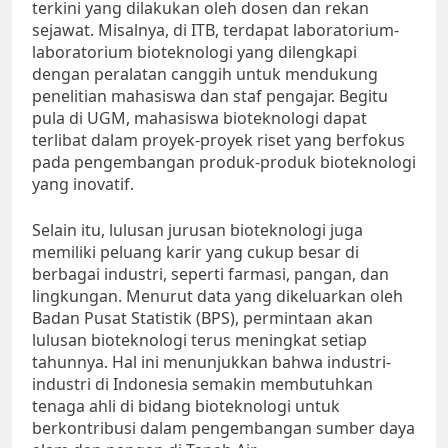
terkini yang dilakukan oleh dosen dan rekan
sejawat. Misalnya, di ITB, terdapat laboratorium-
laboratorium bioteknologi yang dilengkapi
dengan peralatan canggih untuk mendukung
penelitian mahasiswa dan staf pengajar. Begitu
pula di UGM, mahasiswa bioteknologi dapat
terlibat dalam proyek-proyek riset yang berfokus
pada pengembangan produk-produk bioteknologi
yang inovatif.
Selain itu, lulusan jurusan bioteknologi juga
memiliki peluang karir yang cukup besar di
berbagai industri, seperti farmasi, pangan, dan
lingkungan. Menurut data yang dikeluarkan oleh
Badan Pusat Statistik (BPS), permintaan akan
lulusan bioteknologi terus meningkat setiap
tahunnya. Hal ini menunjukkan bahwa industri-
industri di Indonesia semakin membutuhkan
tenaga ahli di bidang bioteknologi untuk
berkontribusi dalam pengembangan sumber daya