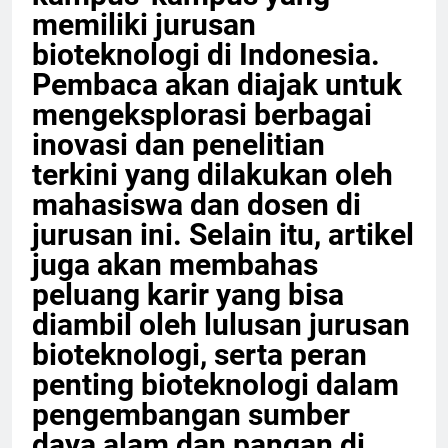
memiliki jurusan
bioteknologi di Indonesia.
Pembaca akan diajak untuk
mengeksplorasi berbagai
inovasi dan penelitian
terkini yang dilakukan oleh
mahasiswa dan dosen di
jurusan ini. Selain itu, artikel
juga akan membahas
peluang karir yang bisa
diambil oleh lulusan jurusan
bioteknologi, serta peran
penting bioteknologi dalam
pengembangan sumber
daya alam dan pangan di