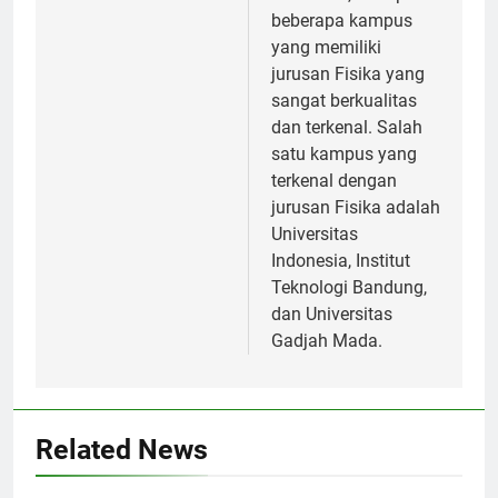
beberapa kampus
yang memiliki
jurusan Fisika yang
sangat berkualitas
dan terkenal. Salah
satu kampus yang
terkenal dengan
jurusan Fisika adalah
Universitas
Indonesia, Institut
Teknologi Bandung,
dan Universitas
Gadjah Mada.
Related News