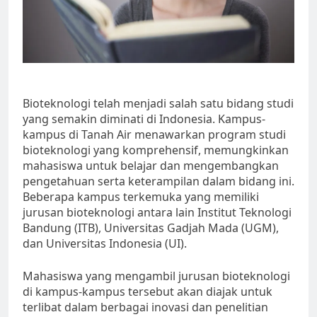
Bioteknologi telah menjadi salah satu bidang studi
yang semakin diminati di Indonesia. Kampus-
kampus di Tanah Air menawarkan program studi
bioteknologi yang komprehensif, memungkinkan
mahasiswa untuk belajar dan mengembangkan
pengetahuan serta keterampilan dalam bidang ini.
Beberapa kampus terkemuka yang memiliki
jurusan bioteknologi antara lain Institut Teknologi
Bandung (ITB), Universitas Gadjah Mada (UGM),
dan Universitas Indonesia (UI).
Mahasiswa yang mengambil jurusan bioteknologi
di kampus-kampus tersebut akan diajak untuk
terlibat dalam berbagai inovasi dan penelitian