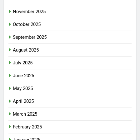
November 2025
October 2025
September 2025
August 2025
July 2025
June 2025
May 2025
April 2025
March 2025
February 2025
January 2025