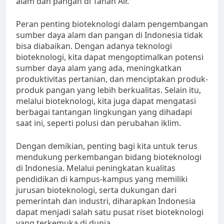
alam dan pangan di Tanah Air.
Peran penting bioteknologi dalam pengembangan
sumber daya alam dan pangan di Indonesia tidak
bisa diabaikan. Dengan adanya teknologi
bioteknologi, kita dapat mengoptimalkan potensi
sumber daya alam yang ada, meningkatkan
produktivitas pertanian, dan menciptakan produk-
produk pangan yang lebih berkualitas. Selain itu,
melalui bioteknologi, kita juga dapat mengatasi
berbagai tantangan lingkungan yang dihadapi
saat ini, seperti polusi dan perubahan iklim.
Dengan demikian, penting bagi kita untuk terus
mendukung perkembangan bidang bioteknologi
di Indonesia. Melalui peningkatan kualitas
pendidikan di kampus-kampus yang memiliki
jurusan bioteknologi, serta dukungan dari
pemerintah dan industri, diharapkan Indonesia
dapat menjadi salah satu pusat riset bioteknologi
yang terkemuka di dunia.