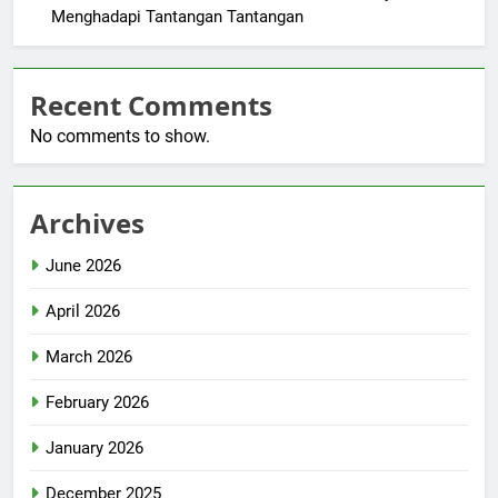
Menghadapi Tantangan Tantangan
Recent Comments
No comments to show.
Archives
June 2026
April 2026
March 2026
February 2026
January 2026
December 2025