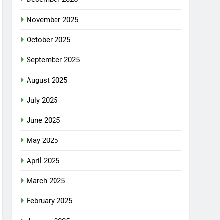
November 2025
October 2025
September 2025
August 2025
July 2025
June 2025
May 2025
April 2025
March 2025
February 2025