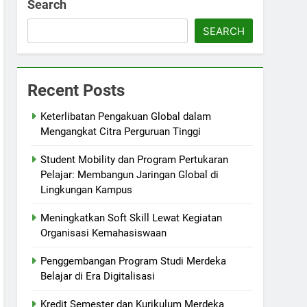
Search
SEARCH
Recent Posts
Keterlibatan Pengakuan Global dalam
Mengangkat Citra Perguruan Tinggi
Student Mobility dan Program Pertukaran
Pelajar: Membangun Jaringan Global di
Lingkungan Kampus
Meningkatkan Soft Skill Lewat Kegiatan
Organisasi Kemahasiswaan
Penggembangan Program Studi Merdeka
Belajar di Era Digitalisasi
Kredit Semester dan Kurikulum Merdeka