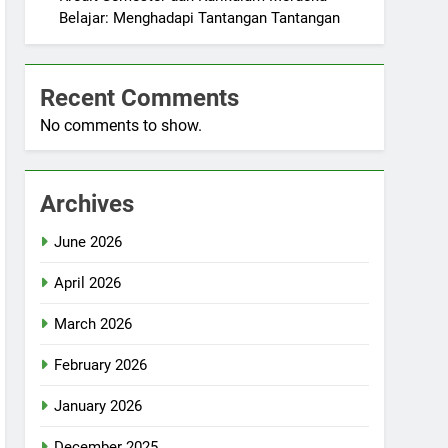
Belajar: Menghadapi Tantangan Tantangan
Recent Comments
No comments to show.
Archives
June 2026
April 2026
March 2026
February 2026
January 2026
December 2025