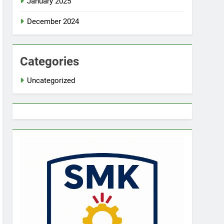
January 2025
December 2024
Categories
Uncategorized