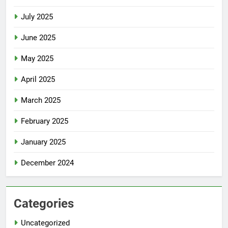
July 2025
June 2025
May 2025
April 2025
March 2025
February 2025
January 2025
December 2024
Categories
Uncategorized