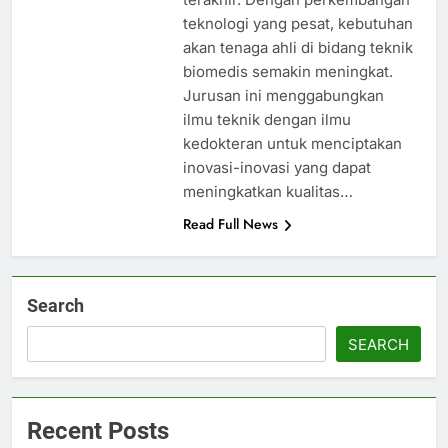
teknologi yang pesat, kebutuhan
akan tenaga ahli di bidang teknik
biomedis semakin meningkat.
Jurusan ini menggabungkan
ilmu teknik dengan ilmu
kedokteran untuk menciptakan
inovasi-inovasi yang dapat
meningkatkan kualitas…
Read Full News
Search
SEARCH
Recent Posts