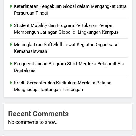
Keterlibatan Pengakuan Global dalam Mengangkat Citra
Perguruan Tinggi
Student Mobility dan Program Pertukaran Pelajar:
Membangun Jaringan Global di Lingkungan Kampus
Meningkatkan Soft Skill Lewat Kegiatan Organisasi
Kemahasiswaan
Penggembangan Program Studi Merdeka Belajar di Era
Digitalisasi
Kredit Semester dan Kurikulum Merdeka Belajar:
Menghadapi Tantangan Tantangan
Recent Comments
No comments to show.