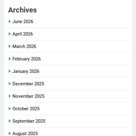
Archives
June 2026
April 2026
March 2026
February 2026
January 2026
December 2025
November 2025
October 2025
September 2025
August 2025