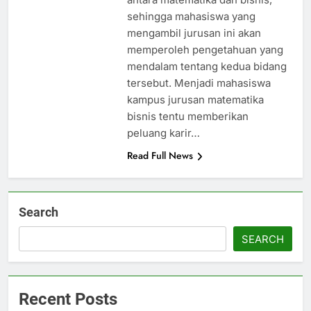
sehingga mahasiswa yang
mengambil jurusan ini akan
memperoleh pengetahuan yang
mendalam tentang kedua bidang
tersebut. Menjadi mahasiswa
kampus jurusan matematika
bisnis tentu memberikan
peluang karir…
Read Full News
Search
SEARCH
Recent Posts