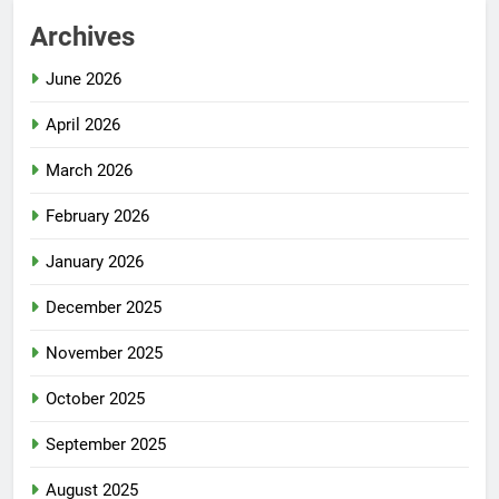
Archives
June 2026
April 2026
March 2026
February 2026
January 2026
December 2025
November 2025
October 2025
September 2025
August 2025