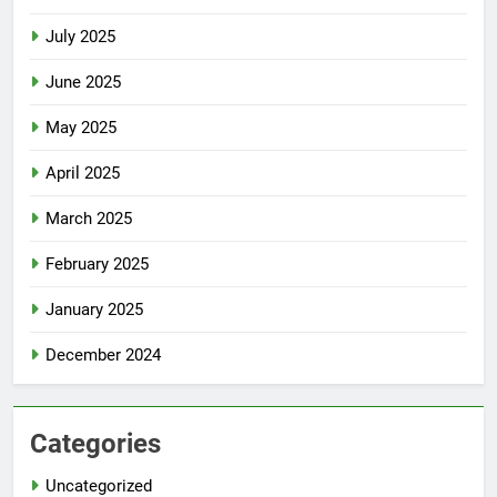
July 2025
June 2025
May 2025
April 2025
March 2025
February 2025
January 2025
December 2024
Categories
Uncategorized