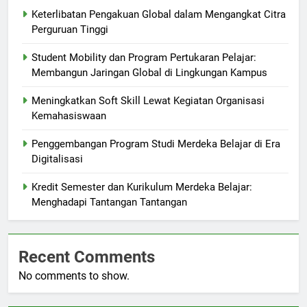
Keterlibatan Pengakuan Global dalam Mengangkat Citra
Perguruan Tinggi
Student Mobility dan Program Pertukaran Pelajar:
Membangun Jaringan Global di Lingkungan Kampus
Meningkatkan Soft Skill Lewat Kegiatan Organisasi
Kemahasiswaan
Penggembangan Program Studi Merdeka Belajar di Era
Digitalisasi
Kredit Semester dan Kurikulum Merdeka Belajar:
Menghadapi Tantangan Tantangan
Recent Comments
No comments to show.