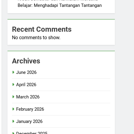
Belajar: Menghadapi Tantangan Tantangan
Recent Comments
No comments to show.
Archives
June 2026
April 2026
March 2026
February 2026
January 2026
December 2025