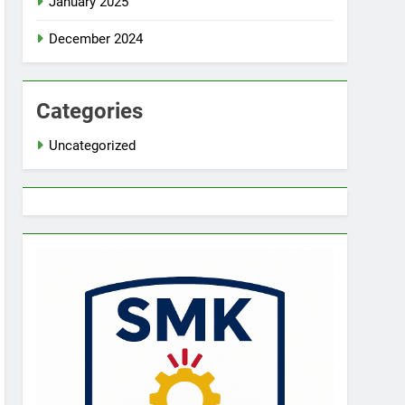
January 2025
December 2024
Categories
Uncategorized