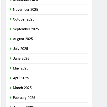
November 2025
October 2025
September 2025
August 2025
July 2025
June 2025
May 2025
April 2025
March 2025
February 2025