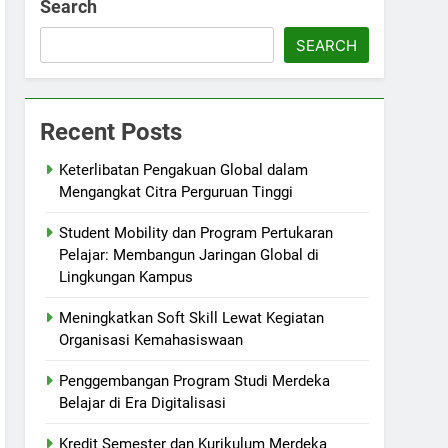
Search
SEARCH
Recent Posts
Keterlibatan Pengakuan Global dalam
Mengangkat Citra Perguruan Tinggi
Student Mobility dan Program Pertukaran
Pelajar: Membangun Jaringan Global di
Lingkungan Kampus
Meningkatkan Soft Skill Lewat Kegiatan
Organisasi Kemahasiswaan
Penggembangan Program Studi Merdeka
Belajar di Era Digitalisasi
Kredit Semester dan Kurikulum Merdeka