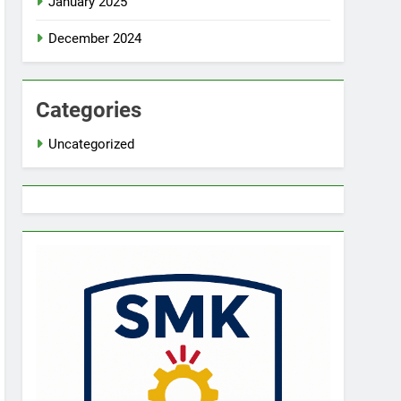
January 2025
December 2024
Categories
Uncategorized