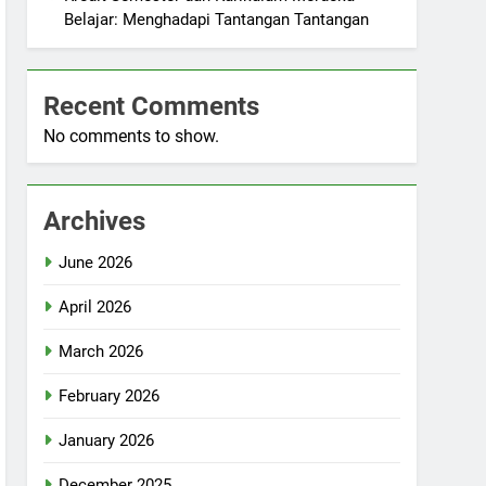
Belajar: Menghadapi Tantangan Tantangan
Recent Comments
No comments to show.
Archives
June 2026
April 2026
March 2026
February 2026
January 2026
December 2025