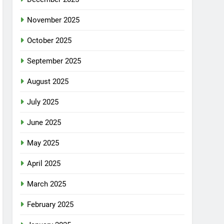
November 2025
October 2025
September 2025
August 2025
July 2025
June 2025
May 2025
April 2025
March 2025
February 2025