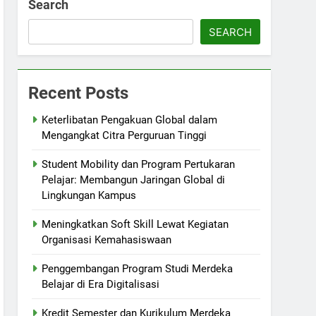
Search
SEARCH
Recent Posts
Keterlibatan Pengakuan Global dalam
Mengangkat Citra Perguruan Tinggi
Student Mobility dan Program Pertukaran
Pelajar: Membangun Jaringan Global di
Lingkungan Kampus
Meningkatkan Soft Skill Lewat Kegiatan
Organisasi Kemahasiswaan
Penggembangan Program Studi Merdeka
Belajar di Era Digitalisasi
Kredit Semester dan Kurikulum Merdeka