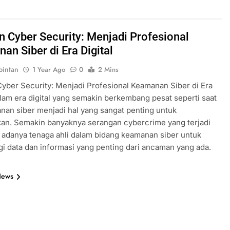
n Cyber Security: Menjadi Profesional
an Siber di Era Digital
intan
1 Year Ago
0
2 Mins
yber Security: Menjadi Profesional Keamanan Siber di Era
alam era digital yang semakin berkembang pesat seperti saat
anan siber menjadi hal yang sangat penting untuk
kan. Semakin banyaknya serangan cybercrime yang terjadi
adanya tenaga ahli dalam bidang keamanan siber untuk
i data dan informasi yang penting dari ancaman yang ada.
News